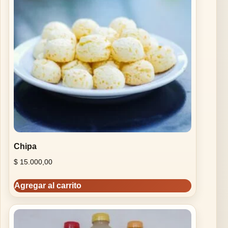
Chipa
$
15.000,00
Agregar al carrito