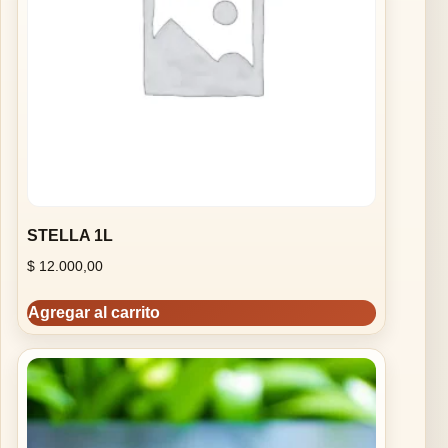
STELLA 1L
$
12.000,00
Agregar al carrito