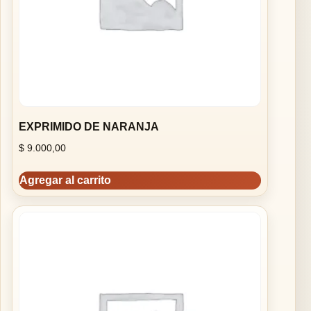
EXPRIMIDO DE NARANJA
$
9.000,00
Agregar al carrito