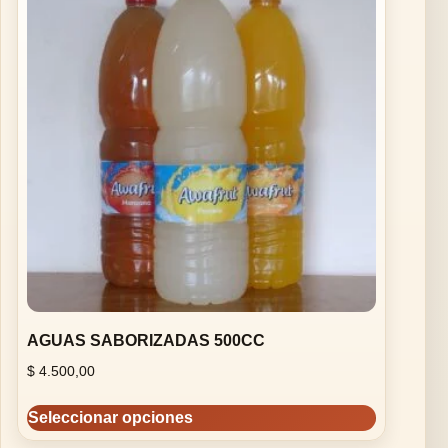
AGUAS SABORIZADAS 500CC
$
4.500,00
Seleccionar opciones