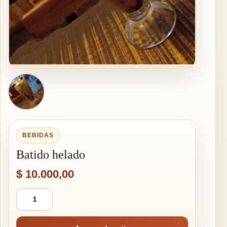
BEBIDAS
Batido helado
$
10.000,00