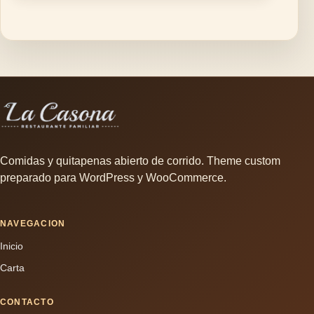
Comidas y quitapenas abierto de corrido. Theme custom
preparado para WordPress y WooCommerce.
NAVEGACION
Inicio
Carta
CONTACTO