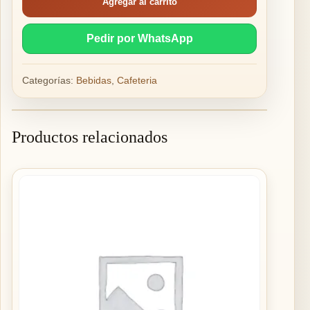
Agregar al carrito
Pedir por WhatsApp
Categorías:
Bebidas
,
Cafeteria
Productos relacionados